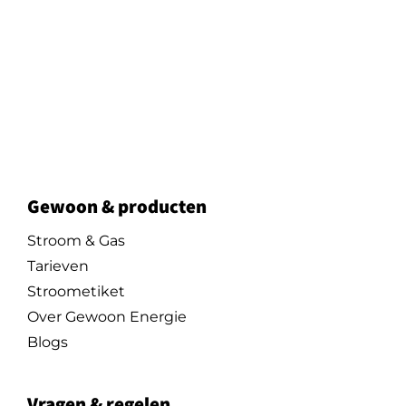
Gewoon & producten
Stroom & Gas
Tarieven
Stroometiket
Over Gewoon Energie
Blogs
Vragen & regelen