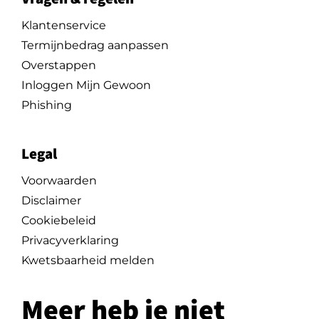
Klantenservice
Termijnbedrag aanpassen
Overstappen
Inloggen Mijn Gewoon
Phishing
Legal
Voorwaarden
Disclaimer
Cookiebeleid
Privacyverklaring
Kwetsbaarheid melden
Meer heb je niet