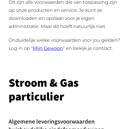
Di
t zijn alle voorwaarden die van toepassing zijn
op onze producten en service. Je kunt ze
downloaden en opslaan voor je eigen
administratie. Maar dit hoeft natuurlijk niet.
Onduidelijk welke voorwaarden voor jou gelden?
Log in op “
Mijn Gewoon
” en bekijk je contract.
Stroom & Gas
particulier
Algemene leveringsvoorwaarden