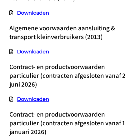
Downloaden
Algemene voorwaarden aansluiting &
transport kleinverbruikers (2013)
Downloaden
Contract- en productvoorwaarden
particulier (contracten afgesloten vanaf 2
juni 2026)
Downloaden
Contract- en productvoorwaarden
particulier (contracten afgesloten vanaf 1
januari 2026)