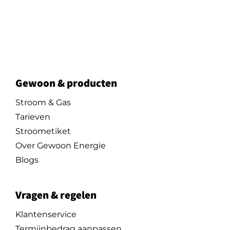
Gewoon & producten
Stroom & Gas
Tarieven
Stroometiket
Over Gewoon Energie
Blogs
Vragen & regelen
Klantenservice
Termijnbedrag aanpassen