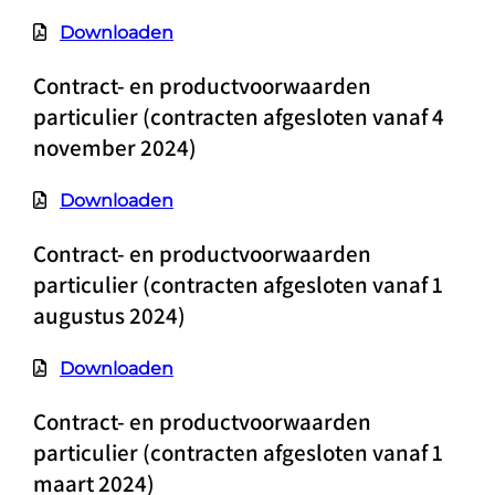
Downloaden
Contract- en productvoorwaarden
particulier (contracten afgesloten vanaf 4
november 2024)
Downloaden
Contract- en productvoorwaarden
particulier (contracten afgesloten vanaf 1
augustus 2024)
Downloaden
Contract- en productvoorwaarden
particulier (contracten afgesloten vanaf 1
maart 2024)