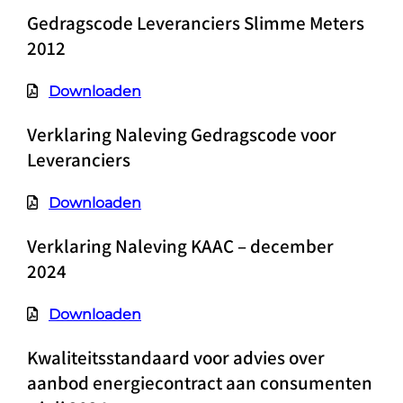
Gedragscode Leveranciers Slimme Meters
2012
Downloaden
Verklaring Naleving Gedragscode voor
Leveranciers
Downloaden
Verklaring Naleving KAAC – december
2024
Downloaden
Kwaliteitsstandaard voor advies over
aanbod energiecontract aan consumenten