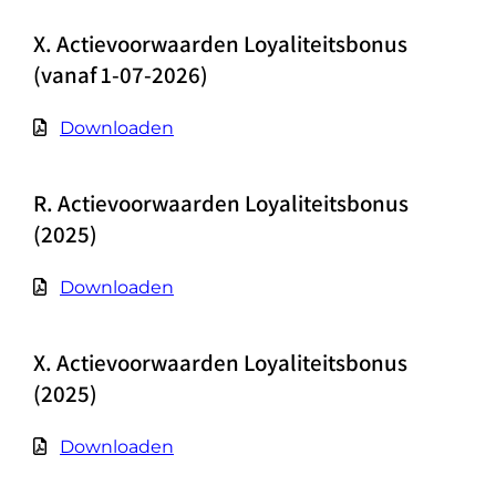
X. Actievoorwaarden Loyaliteitsbonus
(vanaf 1-07-2026)
Downloaden
R. Actievoorwaarden Loyaliteitsbonus
(2025)
Downloaden
X. Actievoorwaarden Loyaliteitsbonus
(2025)
Downloaden