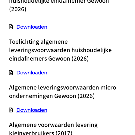
huishoudelijke eindafnemer Gewoon
(2026)
Downloaden
Toelichting algemene
leveringsvoorwaarden huishoudelijke
eindafnemers Gewoon (2026)
Downloaden
Algemene leveringsvoorwaarden micro
ondernemingen Gewoon (2026)
Downloaden
Algemene voorwaarden levering
kleinverbruikers (2017)