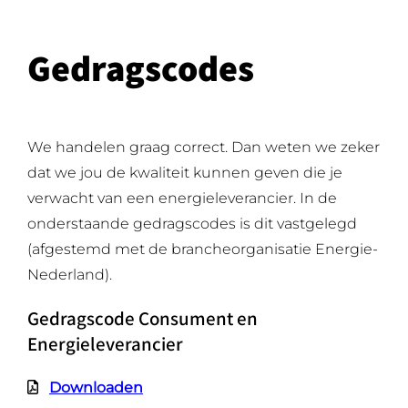
Gedragscodes
We handelen graag correct. Dan weten we zeker
dat we jou de kwaliteit kunnen geven die je
verwacht van een energieleverancier. In de
onderstaande gedragscodes is dit vastgelegd
(afgestemd met de brancheorganisatie Energie-
Nederland).
Gedragscode Consument en
Energieleverancier
Downloaden