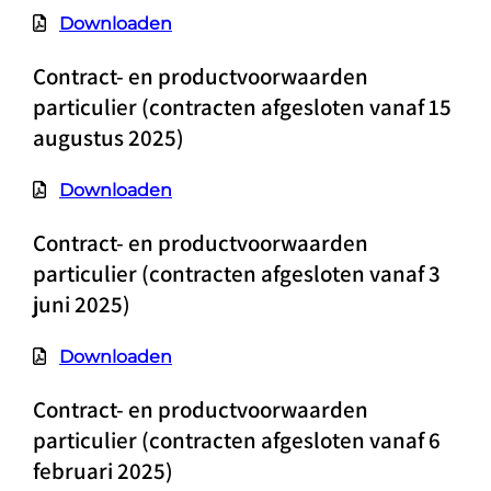
Downloaden
Contract- en productvoorwaarden
particulier (contracten afgesloten vanaf 15
augustus 2025)
Downloaden
Contract- en productvoorwaarden
particulier (contracten afgesloten vanaf 3
juni 2025)
Downloaden
Contract- en productvoorwaarden
particulier (contracten afgesloten vanaf 6
februari 2025)