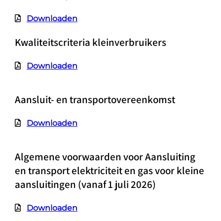
Downloaden
Kwaliteitscriteria kleinverbruikers
Downloaden
Aansluit- en transportovereenkomst
Downloaden
Algemene voorwaarden voor Aansluiting
en transport elektriciteit en gas voor kleine
aansluitingen (vanaf 1 juli 2026)
Downloaden