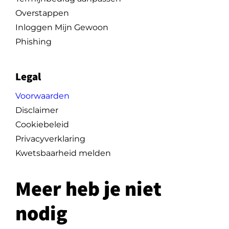
Overstappen
Inloggen Mijn Gewoon
Phishing
Legal
Voorwaarden
Disclaimer
Cookiebeleid
Privacyverklaring
Kwetsbaarheid melden
Meer heb je niet
nodig