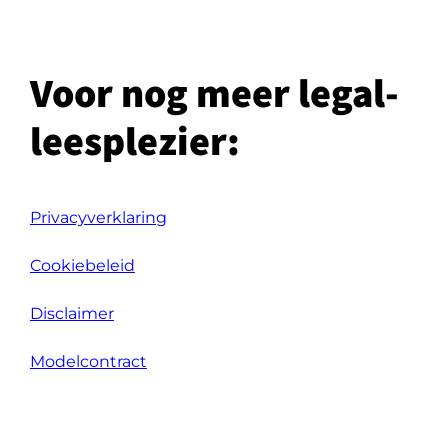
Voor nog meer legal-
leesplezier:
Privacyverklaring
Cookiebeleid
Disclaimer
Modelcontract