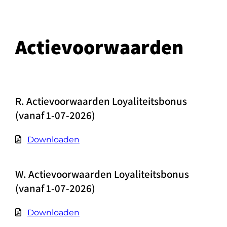
Actievoorwaarden
R. Actievoorwaarden Loyaliteitsbonus
(vanaf 1-07-2026)
Downloaden
W. Actievoorwaarden Loyaliteitsbonus
(vanaf 1-07-2026)
Downloaden