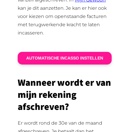
kan je dit aanzetten. Je kan er hier ook
voor kiezen om openstaande facturen
met terugwerkende kracht te laten
incasseren.
AUTOMATISCHE INCASSO INSTELLEN
Wanneer wordt er van
mijn rekening
afschreven?
Er wordt rond de 30e van de maand
afgeschreven. Je betaalt dan het