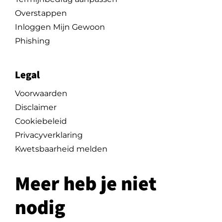
Overstappen
Inloggen Mijn Gewoon
Phishing
Legal
Voorwaarden
Disclaimer
Cookiebeleid
Privacyverklaring
Kwetsbaarheid melden
Meer heb je niet
nodig