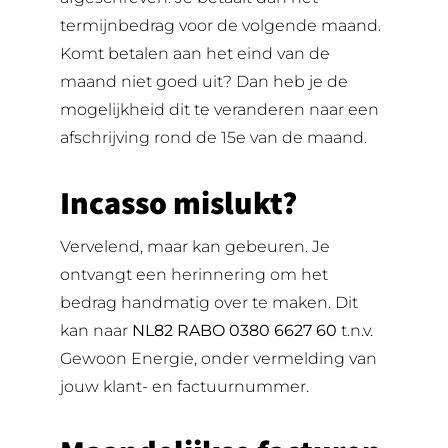
termijnbedrag voor de volgende maand.
Komt betalen aan het eind van de
maand niet goed uit? Dan heb je de
mogelijkheid dit te veranderen naar een
afschrijving rond de 15e van de maand.
Incasso mislukt?
Vervelend, maar kan gebeuren. Je
ontvangt een herinnering om het
bedrag handmatig over te maken. Dit
kan naar
NL82 RABO 0380 6627 60
t.n.v.
Gewoon Energie, onder vermelding van
jouw klant- en factuurnummer.