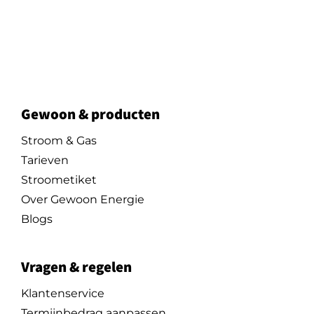
Gewoon & producten
Stroom & Gas
Tarieven
Stroometiket
Over Gewoon Energie
Blogs
Vragen & regelen
Klantenservice
Termijnbedrag aanpassen