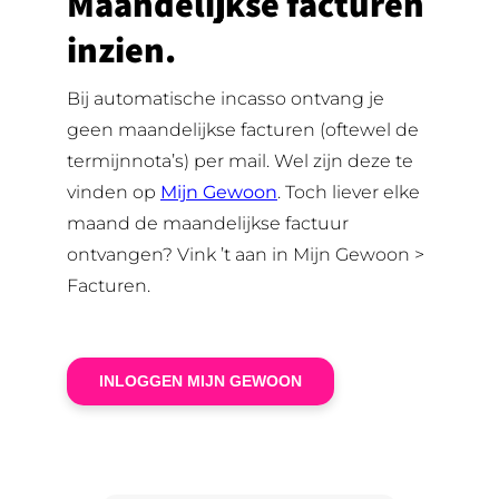
Maandelijkse facturen
inzien.
Bij automatische incasso ontvang je
geen maandelijkse facturen (oftewel de
termijnnota’s) per mail. Wel zijn deze te
vinden op
Mijn Gewoon
. Toch liever elke
maand de maandelijkse factuur
ontvangen? Vink ’t aan in Mijn Gewoon >
Facturen.
INLOGGEN MIJN GEWOON