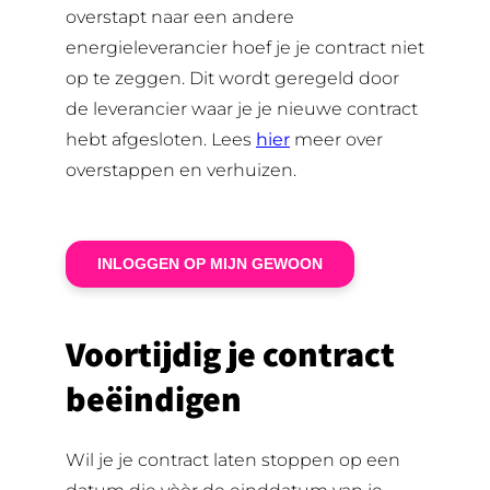
overstapt naar een andere
energieleverancier hoef je je contract niet
op te zeggen. Dit wordt geregeld door
de leverancier waar je je nieuwe contract
hebt afgesloten. Lees
hier
meer over
overstappen en verhuizen.
INLOGGEN OP MIJN GEWOON
Voortijdig je contract
beëindigen
Wil je je contract laten stoppen op een