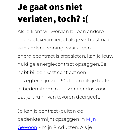
Je gaat ons niet
verlaten, toch? :(
Als je klant wil worden bij een andere
energieleverancier, of als je verhuist naar
een andere woning waar al een
energiecontract is afgesloten, kan je jouw
huidige energiecontract opzeggen. Je
hebt bij een vast contract een
opzegtermijn van 30 dagen (als je buiten
je bedenktermijn zit). Zorg er dus voor
dat je ’t ruim van tevoren doorgeeft.
Je kan je contract (buiten de
bedenktermijn) opzeggen in
Mijn
Gewoon
> Mijn Producten. Als je