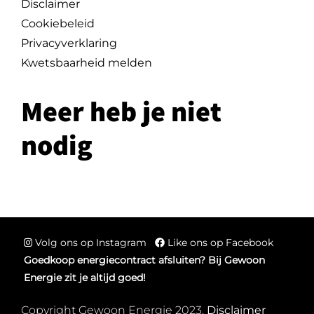
Disclaimer
Cookiebeleid
Privacyverklaring
Kwetsbaarheid melden
Meer heb je niet
nodig
Volg ons op Instagram
Like ons op Facebook
Goedkoop energiecontract afsluiten? Bij Gewoon
Energie zit je altijd goed!
Copyright Gewoon Energie 2023.
Disclaimer