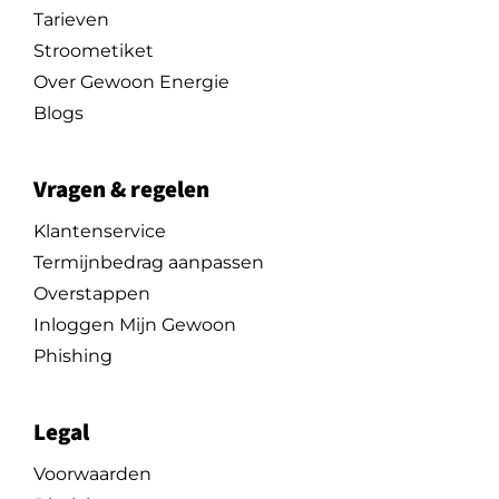
Tarieven
Stroometiket
Over Gewoon Energie
Blogs
Vragen & regelen
Klantenservice
Termijnbedrag aanpassen
Overstappen
Inloggen Mijn Gewoon
Phishing
Legal
Voorwaarden