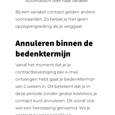
automatisch over naar variabel.
Bij een variabel contract gelden andere
voorwaarden. Zo betaal je hier geen
opzegvergoeding als je weggaat.
Annuleren binnen de
bedenktermijn
Vanaf het moment dat je je
contractbevestiging per e-mail
ontvangen hebt gaat je bedenktermijn
van 2 weken in. Dit betekent dat je in
deze periode zonder gedoe kosteloos je
contract kunt annuleren. Dit wordt ook
wel een herroeping genoemd. Wil je