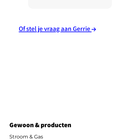
Of stel je vraag aan Gerrie
Gewoon & producten
Stroom & Gas